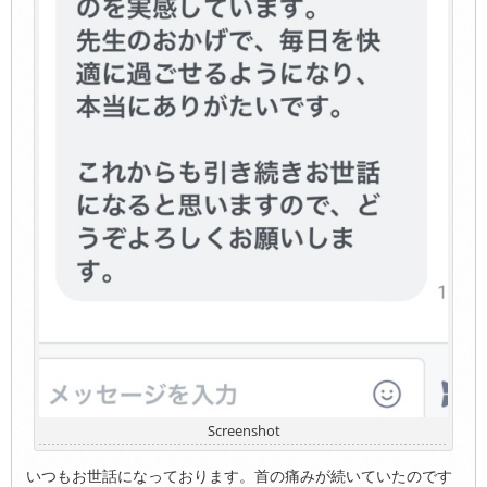
Screenshot
いつもお世話になっております。首の痛みが続いていたのです