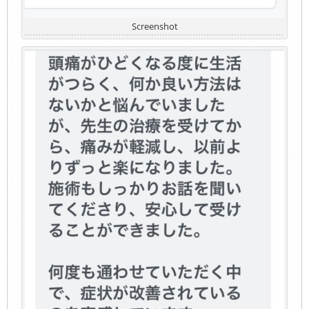
Screenshot