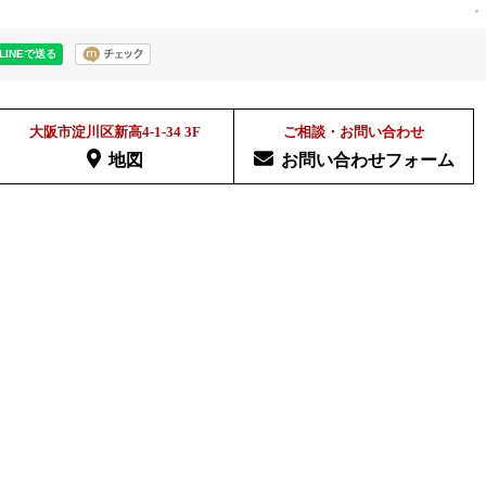
大阪市淀川区新高4-1-34 3F
ご相談・お問い合わせ
地図
お問い合わせフォーム