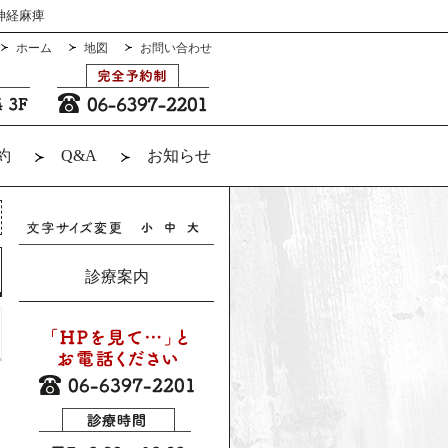
神経麻痺
ホーム
地図
お問い合わせ
約
Q&A
お知らせ
診療案内