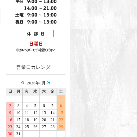
営業日カレンダー
«
»
2026年8月
日
月
火
水
木
金
土
1
2
3
4
5
6
7
8
9
10
11
12
13
14
15
16
17
18
19
20
21
22
23
24
25
26
27
28
29
30
31