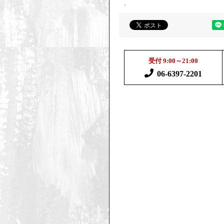
受付 9:00～21:00
06-6397-2201